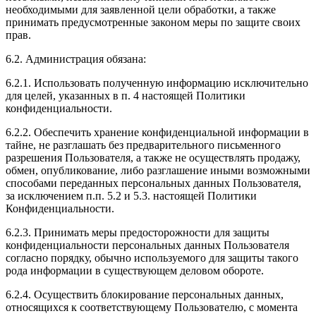
необходимыми для заявленной цели обработки, а также
принимать предусмотренные законом меры по защите своих
прав.
6.2. Администрация обязана:
6.2.1. Использовать полученную информацию исключительно
для целей, указанных в п. 4 настоящей Политики
конфиденциальности.
6.2.2. Обеспечить хранение конфиденциальной информации в
тайне, не разглашать без предварительного письменного
разрешения Пользователя, а также не осуществлять продажу,
обмен, опубликование, либо разглашение иными возможными
способами переданных персональных данных Пользователя,
за исключением п.п. 5.2 и 5.3. настоящей Политики
Конфиденциальности.
6.2.3. Принимать меры предосторожности для защиты
конфиденциальности персональных данных Пользователя
согласно порядку, обычно используемого для защиты такого
рода информации в существующем деловом обороте.
6.2.4. Осуществить блокирование персональных данных,
относящихся к соответствующему Пользователю, с момента