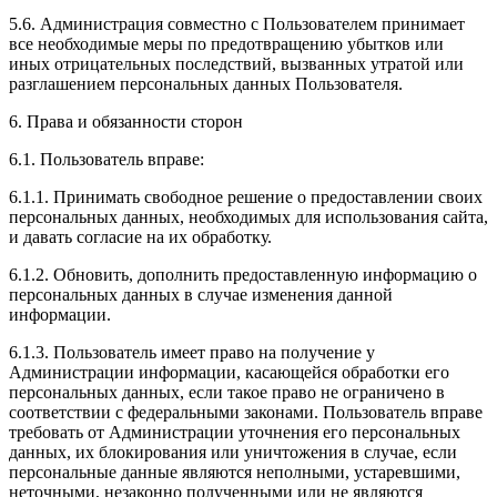
5.6. Администрация совместно с Пользователем принимает
все необходимые меры по предотвращению убытков или
иных отрицательных последствий, вызванных утратой или
разглашением персональных данных Пользователя.
6. Права и обязанности сторон
6.1. Пользователь вправе:
6.1.1. Принимать свободное решение о предоставлении своих
персональных данных, необходимых для использования сайта,
и давать согласие на их обработку.
6.1.2. Обновить, дополнить предоставленную информацию о
персональных данных в случае изменения данной
информации.
6.1.3. Пользователь имеет право на получение у
Администрации информации, касающейся обработки его
персональных данных, если такое право не ограничено в
соответствии с федеральными законами. Пользователь вправе
требовать от Администрации уточнения его персональных
данных, их блокирования или уничтожения в случае, если
персональные данные являются неполными, устаревшими,
неточными, незаконно полученными или не являются