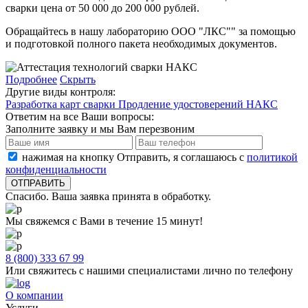
сварки цена от 50 000 до 200 000 рублей.
Обращайтесь в нашу лабораторию ООО "ЛКС"" за помощью
и подготовкой полного пакета необходимых документов.
Подробнее
Скрыть
Другие виды контроля:
Разработка карт сварки
Продление удостоверений НАКС
Ответим на все Ваши вопросы:
Заполните заявку и мы Вам перезвоним
нажимая на кнопку Отправить, я соглашаюсь с
политикой
конфиденциальности
Спасибо. Ваша заявка принята в обработку.
Мы свяжемся с Вами в течение 15 минут!
8 (800) 333 67 99
Или свяжитесь с нашими специалистами лично по телефону
О компании
Услуги