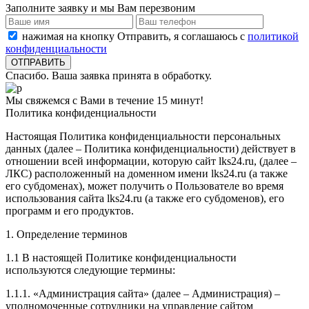
Заполните заявку и мы Вам перезвоним
нажимая на кнопку Отправить, я соглашаюсь с
политикой
конфиденциальности
Спасибо. Ваша заявка принята в обработку.
Мы свяжемся с Вами в течение 15 минут!
Политика конфиденциальности
Настоящая Политика конфиденциальности персональных
данных (далее – Политика конфиденциальности) действует в
отношении всей информации, которую сайт lks24.ru, (далее –
ЛКС) расположенный на доменном имени lks24.ru (а также
его субдоменах), может получить о Пользователе во время
использования сайта lks24.ru (а также его субдоменов), его
программ и его продуктов.
1. Определение терминов
1.1 В настоящей Политике конфиденциальности
используются следующие термины:
1.1.1. «Администрация сайта» (далее – Администрация) –
уполномоченные сотрудники на управление сайтом