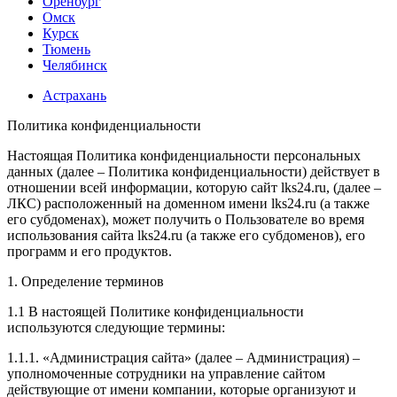
Оренбург
Омск
Курск
Тюмень
Челябинск
Астрахань
Политика конфиденциальности
Настоящая Политика конфиденциальности персональных
данных (далее – Политика конфиденциальности) действует в
отношении всей информации, которую сайт lks24.ru, (далее –
ЛКС) расположенный на доменном имени lks24.ru (а также
его субдоменах), может получить о Пользователе во время
использования сайта lks24.ru (а также его субдоменов), его
программ и его продуктов.
1. Определение терминов
1.1 В настоящей Политике конфиденциальности
используются следующие термины:
1.1.1. «Администрация сайта» (далее – Администрация) –
уполномоченные сотрудники на управление сайтом
действующие от имени компании, которые организуют и