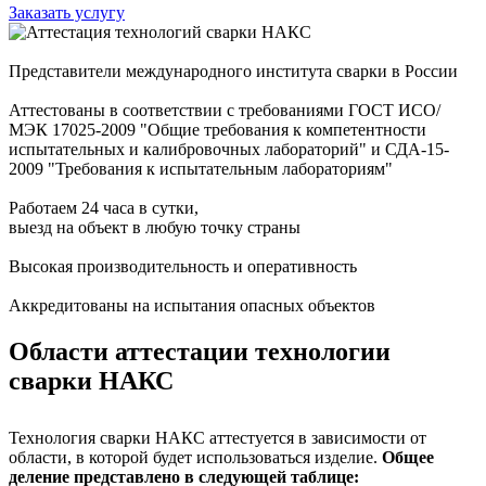
Заказать услугу
Представители международного института сварки в России
Аттестованы в соответствии с требованиями ГОСТ ИСО/
МЭК 17025-2009 "Общие требования к компетентности
испытательных и калибровочных лабораторий" и СДА-15-
2009 "Требования к испытательным лабораториям"
Работаем 24 часа в сутки,
выезд на объект в любую точку страны
Высокая производительность и оперативность
Аккредитованы на испытания опасных объектов
Области аттестации технологии
сварки НАКС
Технология сварки НАКС аттестуется в зависимости от
области, в которой будет использоваться изделие.
Общее
деление представлено в следующей таблице: