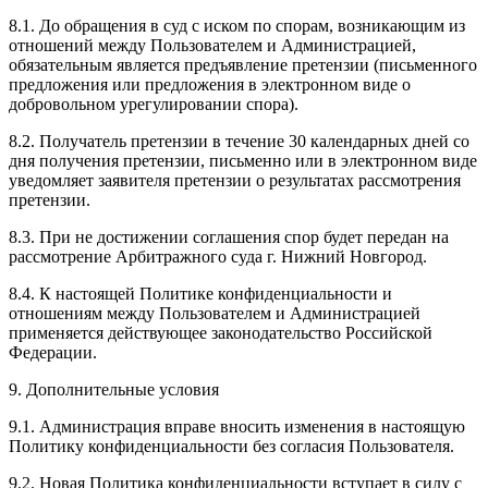
8.1. До обращения в суд с иском по спорам, возникающим из
отношений между Пользователем и Администрацией,
обязательным является предъявление претензии (письменного
предложения или предложения в электронном виде о
добровольном урегулировании спора).
8.2. Получатель претензии в течение 30 календарных дней со
дня получения претензии, письменно или в электронном виде
уведомляет заявителя претензии о результатах рассмотрения
претензии.
8.3. При не достижении соглашения спор будет передан на
рассмотрение Арбитражного суда г. Нижний Новгород.
8.4. К настоящей Политике конфиденциальности и
отношениям между Пользователем и Администрацией
применяется действующее законодательство Российской
Федерации.
9. Дополнительные условия
9.1. Администрация вправе вносить изменения в настоящую
Политику конфиденциальности без согласия Пользователя.
9.2. Новая Политика конфиденциальности вступает в силу с