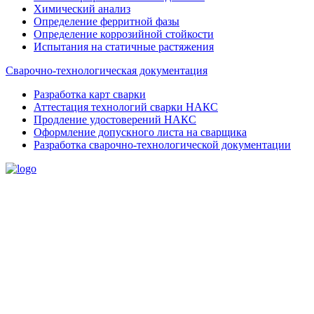
Химический анализ
Определение ферритной фазы
Определение коррозийной стойкости
Испытания на статичные растяжения
Сварочно-технологическая документация
Разработка карт сварки
Аттестация технологий сварки НАКС
Продление удостоверений НАКС
Оформление допускного листа на сварщика
Разработка сварочно-технологической документации