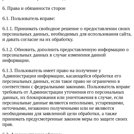
6. Права и обязанности сторон
6.1. Пользователь вправе:
6.1.1. Принимать свободное решение о предоставлении своих
персональных данных, необходимых для использования сайта,
и давать согласие на их обработку.
6.1.2. Обновить, дополнить предоставленную информацию о
персональных данных в случае изменения данной
информации.
6.1.3. Пользователь имеет право на получение у
Администрации информации, касающейся обработки его
персональных данных, если такое право не ограничено в
соответствии с федеральными законами. Пользователь вправе
требовать от Администрации уточнения его персональных
данных, их блокирования или уничтожения в случае, если
персональные данные являются неполными, устаревшими,
неточными, незаконно полученными или не являются
необходимыми для заявленной цели обработки, а также
принимать предусмотренные законом меры по защите своих
прав.