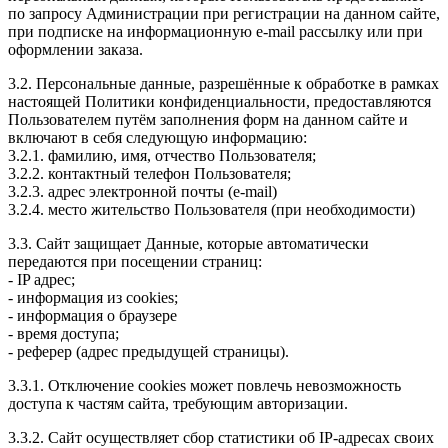
по запросу Администрации при регистрации на данном сайте,
при подписке на информационную e-mail рассылку или при
оформлении заказа.
3.2. Персональные данные, разрешённые к обработке в рамках
настоящей Политики конфиденциальности, предоставляются
Пользователем путём заполнения форм на данном сайте и
включают в себя следующую информацию:
3.2.1. фамилию, имя, отчество Пользователя;
3.2.2. контактный телефон Пользователя;
3.2.3. адрес электронной почты (e-mail)
3.2.4. место жительство Пользователя (при необходимости)
3.3. Сайт защищает Данные, которые автоматически
передаются при посещении страниц:
- IP адрес;
- информация из cookies;
- информация о браузере
- время доступа;
- реферер (адрес предыдущей страницы).
3.3.1. Отключение cookies может повлечь невозможность
доступа к частям сайта, требующим авторизации.
3.3.2. Сайт осуществляет сбор статистики об IP-адресах своих