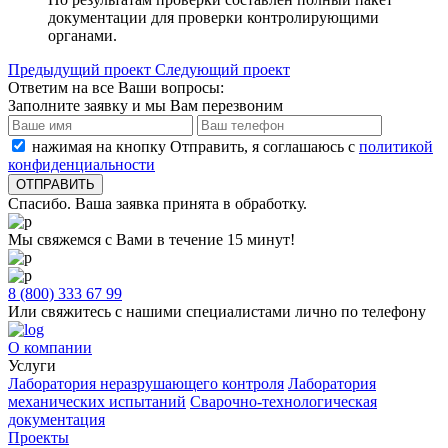
документации для проверки контролирующими
органами.
Предыдущий проект
Следующий проект
Ответим на все Ваши вопросы:
Заполните заявку и мы Вам перезвоним
нажимая на кнопку Отправить, я соглашаюсь с
политикой
конфиденциальности
Спасибо. Ваша заявка принята в обработку.
Мы свяжемся с Вами в течение 15 минут!
8 (800) 333 67 99
Или свяжитесь с нашими специалистами лично по телефону
О компании
Услуги
Лаборатория неразрушающего контроля
Лаборатория
механических испытаний
Сварочно-технологическая
документация
Проекты