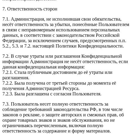
7. Ответственность сторон
7.1. Администрация, не исполнившая свои обязательства,
несёт ответственность за убытки, понесённые Пользователем
в связи с неправомерным использованием персональных
данных, в соответствии с законодательством Российской
Федерации, за исключением случаев, предусмотренных п.п.
5.2., 5.3. и 7.2. настоящей Политики Конфиденциальности.
7.2. В случае утраты или разглашения Конфиденциальной
информации Администрация не несёт ответственность, если
данная конфиденциальная информация:
7.2.1. Стала публичным достоянием до её утраты или
разглашения.
7.2.2. Была получена от третьей стороны до момента её
получения Администрацией Ресурса.
7.2.3. Была разглашена с согласия Пользователя.
7.3. Пользователь несет полную ответственность за
соблюдение требований законодательства РФ, в том числе
законов о рекламе, о защите авторских и смежных прав, об
охране товарных знаков и знаков обслуживания, но не
ограничиваясь перечисленным, включая полную
ответственность за содержание и форму материалов.