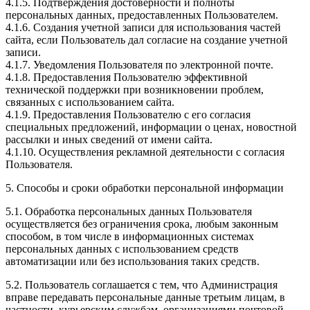
4.1.5. Подтверждения достоверности и полноты
персональных данных, предоставленных Пользователем.
4.1.6. Создания учетной записи для использования частей
сайта, если Пользователь дал согласие на создание учетной
записи.
4.1.7. Уведомления Пользователя по электронной почте.
4.1.8. Предоставления Пользователю эффективной
технической поддержки при возникновении проблем,
связанных с использованием сайта.
4.1.9. Предоставления Пользователю с его согласия
специальных предложений, информации о ценах, новостной
рассылки и иных сведений от имени сайта.
4.1.10. Осуществления рекламной деятельности с согласия
Пользователя.
5. Способы и сроки обработки персональной информации
5.1. Обработка персональных данных Пользователя
осуществляется без ограничения срока, любым законным
способом, в том числе в информационных системах
персональных данных с использованием средств
автоматизации или без использования таких средств.
5.2. Пользователь соглашается с тем, что Администрация
вправе передавать персональные данные третьим лицам, в
частности, курьерским службам, организациями почтовой