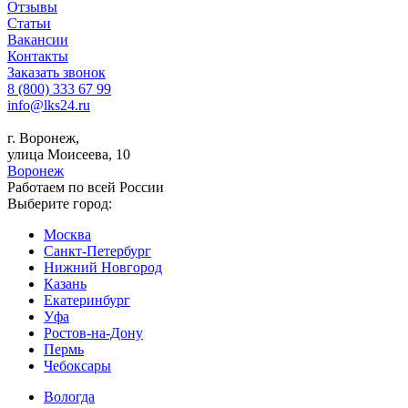
Отзывы
Статьи
Вакансии
Контакты
Заказать звонок
8 (800) 333 67 99
info@lks24.ru
г. Воронеж,
улица Моисеева, 10
Воронеж
Работаем по всей России
Выберите город:
Москва
Санкт-Петербург
Нижний Новгород
Казань
Екатеринбург
Уфа
Ростов-на-Дону
Пермь
Чебоксары
Вологда