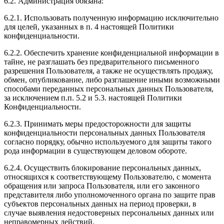
6.2. Администрация обязана:
6.2.1. Использовать полученную информацию исключительно
для целей, указанных в п. 4 настоящей Политики
конфиденциальности.
6.2.2. Обеспечить хранение конфиденциальной информации в
тайне, не разглашать без предварительного письменного
разрешения Пользователя, а также не осуществлять продажу,
обмен, опубликование, либо разглашение иными возможными
способами переданных персональных данных Пользователя,
за исключением п.п. 5.2 и 5.3. настоящей Политики
Конфиденциальности.
6.2.3. Принимать меры предосторожности для защиты
конфиденциальности персональных данных Пользователя
согласно порядку, обычно используемого для защиты такого
рода информации в существующем деловом обороте.
6.2.4. Осуществить блокирование персональных данных,
относящихся к соответствующему Пользователю, с момента
обращения или запроса Пользователя, или его законного
представителя либо уполномоченного органа по защите прав
субъектов персональных данных на период проверки, в
случае выявления недостоверных персональных данных или
неправомерных действий.