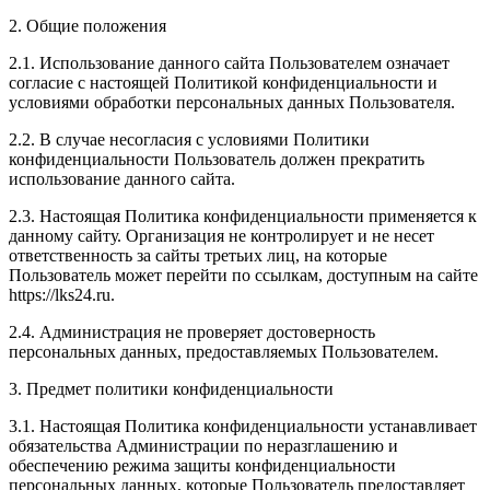
2. Общие положения
2.1. Использование данного сайта Пользователем означает
согласие с настоящей Политикой конфиденциальности и
условиями обработки персональных данных Пользователя.
2.2. В случае несогласия с условиями Политики
конфиденциальности Пользователь должен прекратить
использование данного сайта.
2.3. Настоящая Политика конфиденциальности применяется к
данному сайту. Организация не контролирует и не несет
ответственность за сайты третьих лиц, на которые
Пользователь может перейти по ссылкам, доступным на сайте
https://lks24.ru.
2.4. Администрация не проверяет достоверность
персональных данных, предоставляемых Пользователем.
3. Предмет политики конфиденциальности
3.1. Настоящая Политика конфиденциальности устанавливает
обязательства Администрации по неразглашению и
обеспечению режима защиты конфиденциальности
персональных данных, которые Пользователь предоставляет