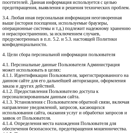
посетителей. Данная информация используется с целью
предотвращения, выявления и решения технических проблем.
3.4. Любая иная персональная информация неоговоренная
выше (история посещения, используемые браузеры,
операционные системы и т.д.) подлежит надежному хранению
и нераспространению, за исключением случаев,
предусмотренных в п.п. 5.2. и 5.3. настоящей Политики
конфиденциальности.
4. Цели сбора персональной информации пользователя
4.1. Персональные данные Пользователя Администрация
может использовать в целях:
4.1.1. Идентификации Пользователя, зарегистрированного на
данном сайте для его дальнейшей авторизации, оформления
заказа и других действий.
4.1.2. Предоставления Пользователю доступа к
персонализированным данным сайта.
4.1.3. Установления с Пользователем обратной связи, включая
направление уведомлений, запросов, касающихся
использования сайта, оказания услуг и обработки запросов и
заявок от Пользователя.
4.1.4. Определения места нахождения Пользователя для
обеспечения безопасности, предотвращения мошенничества.