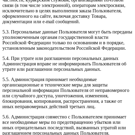
связи (в том числе электронной), операторам электросвязи,
исключительно в целях выполнения заказа Пользователя,
оформленного на сайте, включая доставку Товара,
документации или e-mail сообщений.
5.3. Персональные данные Пользователя могут быть переданы
уполномоченным органам государственной власти
Российской Федерации только по основаниям и в порядке,
установленным законодательством Российской Федерации.
5.4. При утрате или разглашении персональных данных
Администрация вправе не информировать Пользователя об
утрате или разглашении персональных данных.
5.5. Администрация принимает необходимые
организационные и технические меры для защиты
персональной информации Пользователя от неправомерного
или случайного доступа, уничтожения, изменения,
блокирования, копирования, распространения, а также от
иных неправомерных действий третьих лиц.
5.6. Администрация совместно с Пользователем принимает
все необходимые меры по предотвращению убытков или
иных отрицательных последствий, вызванных утратой или
разглашением персональных данных Пользователя.