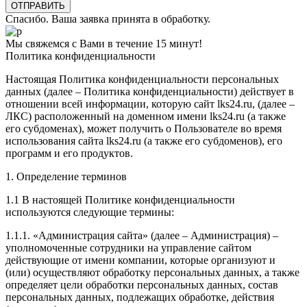
Спасибо. Ваша заявка принята в обработку.
Мы свяжемся с Вами в течение 15 минут!
Политика конфиденциальности
Настоящая Политика конфиденциальности персональных
данных (далее – Политика конфиденциальности) действует в
отношении всей информации, которую сайт lks24.ru, (далее –
ЛКС) расположенный на доменном имени lks24.ru (а также
его субдоменах), может получить о Пользователе во время
использования сайта lks24.ru (а также его субдоменов), его
программ и его продуктов.
1. Определение терминов
1.1 В настоящей Политике конфиденциальности
используются следующие термины:
1.1.1. «Администрация сайта» (далее – Администрация) –
уполномоченные сотрудники на управление сайтом
действующие от имени компании, которые организуют и
(или) осуществляют обработку персональных данных, а также
определяет цели обработки персональных данных, состав
персональных данных, подлежащих обработке, действия