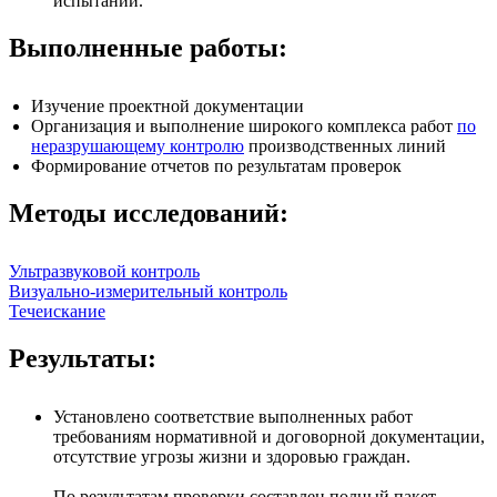
испытаний.
Выполненные работы:
Изучение проектной документации
Организация и выполнение широкого комплекса работ
по
неразрушающему контролю
производственных линий
Формирование отчетов по результатам проверок
Методы исследований:
Ультразвуковой контроль
Визуально-измерительный контроль
Течеискание
Результаты:
Установлено соответствие выполненных работ
требованиям нормативной и договорной документации,
отсутствие угрозы жизни и здоровью граждан.
По результатам проверки составлен полный пакет