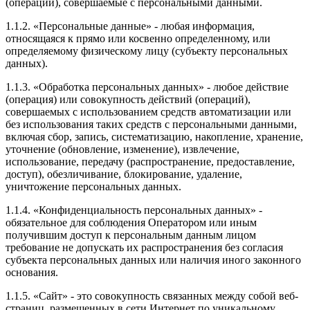
(операции), совершаемые с персональными данными.
1.1.2. «Персональные данные» - любая информация,
относящаяся к прямо или косвенно определенному, или
определяемому физическому лицу (субъекту персональных
данных).
1.1.3. «Обработка персональных данных» - любое действие
(операция) или совокупность действий (операций),
совершаемых с использованием средств автоматизации или
без использования таких средств с персональными данными,
включая сбор, запись, систематизацию, накопление, хранение,
уточнение (обновление, изменение), извлечение,
использование, передачу (распространение, предоставление,
доступ), обезличивание, блокирование, удаление,
уничтожение персональных данных.
1.1.4. «Конфиденциальность персональных данных» -
обязательное для соблюдения Оператором или иным
получившим доступ к персональным данным лицом
требование не допускать их распространения без согласия
субъекта персональных данных или наличия иного законного
основания.
1.1.5. «Сайт» - это совокупность связанных между собой веб-
страниц, размещенных в сети Интернет по уникальному