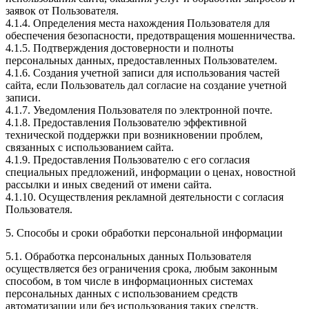
заявок от Пользователя.
4.1.4. Определения места нахождения Пользователя для
обеспечения безопасности, предотвращения мошенничества.
4.1.5. Подтверждения достоверности и полноты
персональных данных, предоставленных Пользователем.
4.1.6. Создания учетной записи для использования частей
сайта, если Пользователь дал согласие на создание учетной
записи.
4.1.7. Уведомления Пользователя по электронной почте.
4.1.8. Предоставления Пользователю эффективной
технической поддержки при возникновении проблем,
связанных с использованием сайта.
4.1.9. Предоставления Пользователю с его согласия
специальных предложений, информации о ценах, новостной
рассылки и иных сведений от имени сайта.
4.1.10. Осуществления рекламной деятельности с согласия
Пользователя.
5. Способы и сроки обработки персональной информации
5.1. Обработка персональных данных Пользователя
осуществляется без ограничения срока, любым законным
способом, в том числе в информационных системах
персональных данных с использованием средств
автоматизации или без использования таких средств.