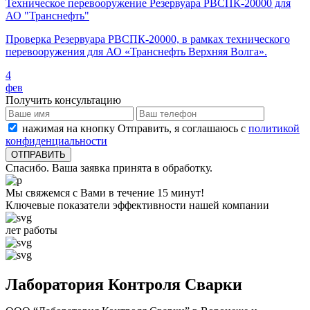
Техническое перевооружение Резервуара РВСПК-20000 для
АО "Транснефть"
Проверка Резервуара РВСПК-20000, в рамках технического
перевооружения для АО «Транснефть Верхняя Волга».
4
фев
Получить консультацию
нажимая на кнопку Отправить, я соглашаюсь с
политикой
конфиденциальности
Спасибо. Ваша заявка принята в обработку.
Мы свяжемся с Вами в течение 15 минут!
Ключевые показатели эффективности нашей компании
лет работы
Лаборатория Контроля Сварки