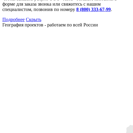
форме для заказа звонка или свяжитесь с нашим
специалистом, позвонив по номеру
8 (800) 333-67-99
.
Подробнее
Скрыть
География проектов - работаем по всей России