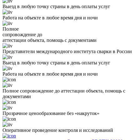
Выезд в любую точку страны в день оплаты услуг
Работа на объекте в любое время дня и ночи
Полное
сопровождение до
аттестации объекта, помощь с документами
Представители международного института сварки в России
Выезд в любую точку страны в день оплаты услуг
Работа на объекте в любое время дня и ночи
Полное сопровождение до аттестации объекта, помощь с
документами
Прозрачное ценообразование без «накруток»
Оперативное проведение контроля и исследований