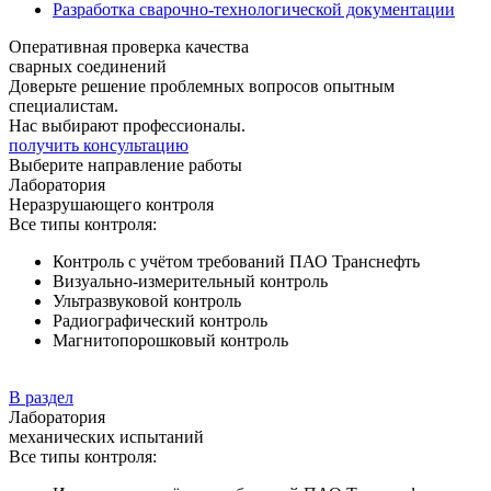
Разработка сварочно-технологической документации
Оперативная проверка качества
сварных соединений
Доверьте решение проблемных вопросов опытным
специалистам.
Нас выбирают профессионалы.
получить консультацию
Выберите направление работы
Лаборатория
Неразрушающего контроля
Все типы контроля:
Контроль с учётом требований ПАО Транснефть
Визуально-измерительный контроль
Ультразвуковой контроль
Радиографический контроль
Магнитопорошковый контроль
В раздел
Лаборатория
механических испытаний
Все типы контроля: