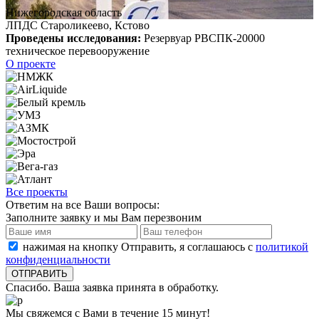
Нижегородская область
ЛПДС Староликеево, Кстово
Проведены исследования:
Резервуар РВСПК-20000
техническое перевооружение
О проекте
Все проекты
Ответим на все Ваши вопросы:
Заполните заявку и мы Вам перезвоним
нажимая на кнопку Отправить, я соглашаюсь с
политикой
конфиденциальности
Спасибо. Ваша заявка принята в обработку.
Мы свяжемся с Вами в течение 15 минут!