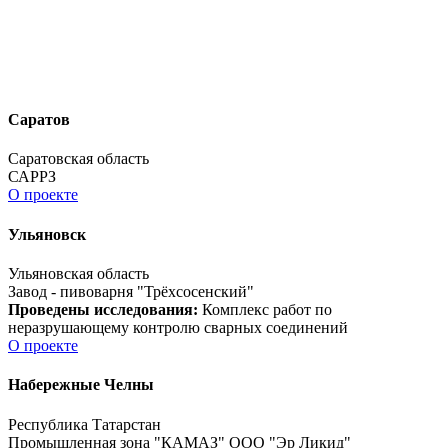
Саратов
Саратовская область
САРРЗ
О проекте
Ульяновск
Ульяновская область
Завод - пивоварня "Трёхсосенский"
Проведены исследования:
Комплекс работ по
неразрушающему контролю сварных соединений
О проекте
Набережные Челны
Республика Татарстан
Промышленная зона "КАМАЗ" ООО "Эр Ликид"