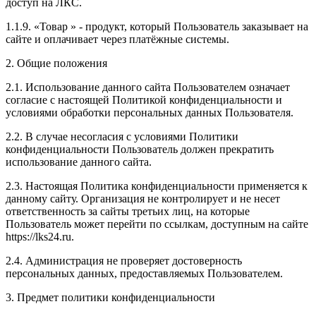
доступ на ЛКС.
1.1.9. «Товар » - продукт, который Пользователь заказывает на
сайте и оплачивает через платёжные системы.
2. Общие положения
2.1. Использование данного сайта Пользователем означает
согласие с настоящей Политикой конфиденциальности и
условиями обработки персональных данных Пользователя.
2.2. В случае несогласия с условиями Политики
конфиденциальности Пользователь должен прекратить
использование данного сайта.
2.3. Настоящая Политика конфиденциальности применяется к
данному сайту. Организация не контролирует и не несет
ответственность за сайты третьих лиц, на которые
Пользователь может перейти по ссылкам, доступным на сайте
https://lks24.ru.
2.4. Администрация не проверяет достоверность
персональных данных, предоставляемых Пользователем.
3. Предмет политики конфиденциальности