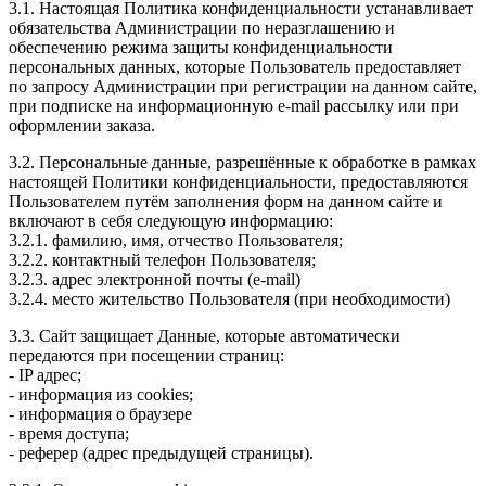
3.1. Настоящая Политика конфиденциальности устанавливает
обязательства Администрации по неразглашению и
обеспечению режима защиты конфиденциальности
персональных данных, которые Пользователь предоставляет
по запросу Администрации при регистрации на данном сайте,
при подписке на информационную e-mail рассылку или при
оформлении заказа.
3.2. Персональные данные, разрешённые к обработке в рамках
настоящей Политики конфиденциальности, предоставляются
Пользователем путём заполнения форм на данном сайте и
включают в себя следующую информацию:
3.2.1. фамилию, имя, отчество Пользователя;
3.2.2. контактный телефон Пользователя;
3.2.3. адрес электронной почты (e-mail)
3.2.4. место жительство Пользователя (при необходимости)
3.3. Сайт защищает Данные, которые автоматически
передаются при посещении страниц:
- IP адрес;
- информация из cookies;
- информация о браузере
- время доступа;
- реферер (адрес предыдущей страницы).