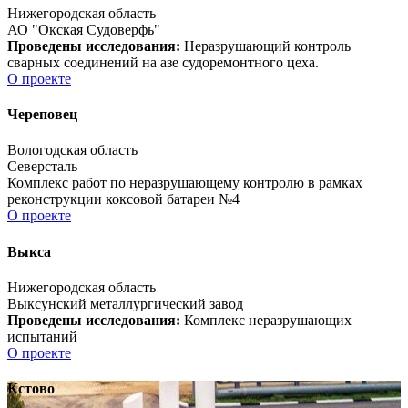
Нижегородская область
АО "Окская Судоверфь"
Проведены исследования:
Неразрушающий контроль
сварных соединений на азе судоремонтного цеха.
О проекте
Череповец
Вологодская область
Северсталь
Комплекс работ по неразрушающему контролю в рамках
реконструкции коксовой батареи №4
О проекте
Выкса
Нижегородская область
Выксунский металлургический завод
Проведены исследования:
Комплекс неразрушающих
испытаний
О проекте
Кстово