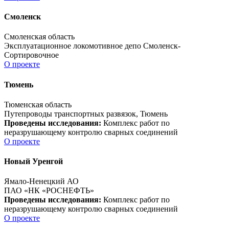
Смоленск
Смоленская область
Эксплуатационное локомотивное депо Смоленск-
Сортировочное
О проекте
Тюмень
Тюменская область
Путепроводы транспортных развязок, Тюмень
Проведены исследования:
Комплекс работ по
неразрушающему контролю сварных соединений
О проекте
Новый Уренгой
Ямало-Ненецкий АО
ПАО «НК «РОСНЕФТЬ»
Проведены исследования:
Комплекс работ по
неразрушающему контролю сварных соединений
О проекте