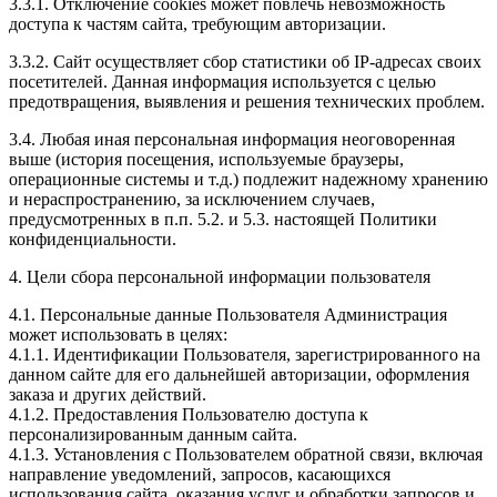
3.3.1. Отключение cookies может повлечь невозможность
доступа к частям сайта, требующим авторизации.
3.3.2. Сайт осуществляет сбор статистики об IP-адресах своих
посетителей. Данная информация используется с целью
предотвращения, выявления и решения технических проблем.
3.4. Любая иная персональная информация неоговоренная
выше (история посещения, используемые браузеры,
операционные системы и т.д.) подлежит надежному хранению
и нераспространению, за исключением случаев,
предусмотренных в п.п. 5.2. и 5.3. настоящей Политики
конфиденциальности.
4. Цели сбора персональной информации пользователя
4.1. Персональные данные Пользователя Администрация
может использовать в целях:
4.1.1. Идентификации Пользователя, зарегистрированного на
данном сайте для его дальнейшей авторизации, оформления
заказа и других действий.
4.1.2. Предоставления Пользователю доступа к
персонализированным данным сайта.
4.1.3. Установления с Пользователем обратной связи, включая
направление уведомлений, запросов, касающихся
использования сайта, оказания услуг и обработки запросов и