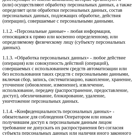
(или) осуществляют обработку персональных данных, а также
определяет цели обработки персональных данных, состав
персональных данных, подлежащих обработке, действия
(операции), совершаемые с персональными данными.
1.1.2. «Персональные данные» - любая информация,
относящаяся к прямо или косвенно определенному, или
определяемому физическому лицу (субъекту персональных
данных).
1.1.3. «Обработка персональных данных» - любое действие
(операция) или совокупность действий (операций),
совершаемых с использованием средств автоматизации или
без использования таких средств с персональными данными,
включая сбор, запись, систематизацию, накопление, хранение,
уточнение (обновление, изменение), извлечение,
использование, передачу (распространение, предоставление,
доступ), обезличивание, блокирование, удаление,
уничтожение персональных данных.
1.1.4. «Конфиденциальность персональных данных» -
обязательное для соблюдения Оператором или иным
получившим доступ к персональным данным лицом
требование не допускать их распространения без согласия
субъекта персональных данных или наличия иного законного