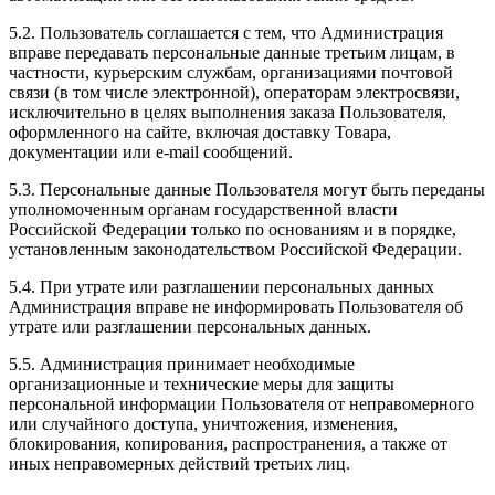
5.2. Пользователь соглашается с тем, что Администрация
вправе передавать персональные данные третьим лицам, в
частности, курьерским службам, организациями почтовой
связи (в том числе электронной), операторам электросвязи,
исключительно в целях выполнения заказа Пользователя,
оформленного на сайте, включая доставку Товара,
документации или e-mail сообщений.
5.3. Персональные данные Пользователя могут быть переданы
уполномоченным органам государственной власти
Российской Федерации только по основаниям и в порядке,
установленным законодательством Российской Федерации.
5.4. При утрате или разглашении персональных данных
Администрация вправе не информировать Пользователя об
утрате или разглашении персональных данных.
5.5. Администрация принимает необходимые
организационные и технические меры для защиты
персональной информации Пользователя от неправомерного
или случайного доступа, уничтожения, изменения,
блокирования, копирования, распространения, а также от
иных неправомерных действий третьих лиц.