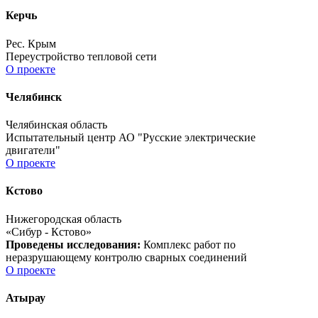
Керчь
Рес. Крым
Переустройство тепловой сети
О проекте
Челябинск
Челябинская область
Испытательный центр АО "Русские электрические
двигатели"
О проекте
Кстово
Нижегородская область
«Сибур - Кстово»
Проведены исследования:
Комплекс работ по
неразрушающему контролю сварных соединений
О проекте
Атырау